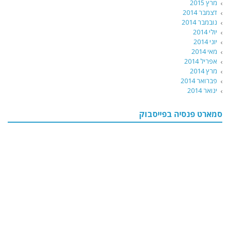
מרץ 2015
דצמבר 2014
נובמבר 2014
יולי 2014
יוני 2014
מאי 2014
אפריל 2014
מרץ 2014
פברואר 2014
ינואר 2014
סמארט פנסיה בפייסבוק