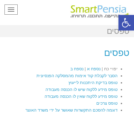
תפריט
פתח סרגל נגישות
טפסים
טפסים
יפויי כח |
נספח א
|
נספח ב
הסבר לקבלת קוד אימות מהמסלקה הפנסיונית
טופס בדיקת היתכנות לייעוץ
טופס מידע ללקוח שיש לו הכנסה מעבודה
טופס מידע ללקוח שאין לו הכנסה מעבודה
טופס צרכים
דוגמה להסכם התקשרות שאושר על ידי משרד האוצר