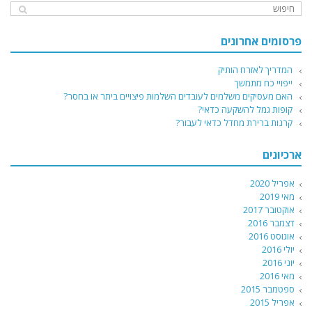
פרסומים אחרונים
המדריך לאזרח הותיק
ייפויי כח מתמשך
האם מעסיקים משלמים לעובדים השלמות פיצויים ביתר או בחסר?
קופות גמל להשקעה כדאי?
קרנות ברירת מחדל כדאי לעבור?
ארכיונים
אפריל 2020
מאי 2019
אוקטובר 2017
דצמבר 2016
אוגוסט 2016
יולי 2016
יוני 2016
מאי 2016
ספטמבר 2015
אפריל 2015