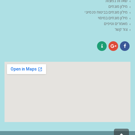
שאלות נפוצות
מילון מונחים
מילון מונחים בביטוח פנסיוני
מילון מונחים במיסוי
מאמרים וטיפים
צור קשר
Contact
Google+
Facebook