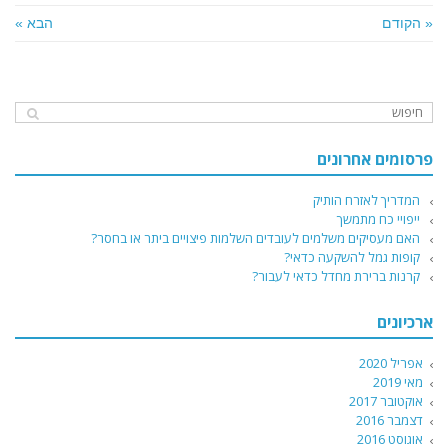
« הקודם
הבא »
פרסומים אחרונים
המדריך לאזרח הותיק
ייפויי כח מתמשך
האם מעסיקים משלמים לעובדים השלמות פיצויים ביתר או בחסר?
קופות גמל להשקעה כדאי?
קרנות ברירת מחדל כדאי לעבור?
ארכיונים
אפריל 2020
מאי 2019
אוקטובר 2017
דצמבר 2016
אוגוסט 2016