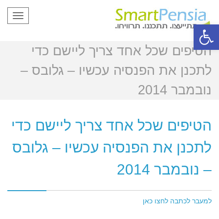
תפריט
פתח סרגל נגישות
הטיפים שכל אחד צריך ליישם כדי
לתכנן את הפנסיה עכשיו – גלובס –
נובמבר 2014
הטיפים שכל אחד צריך ליישם כדי
לתכנן את הפנסיה עכשיו – גלובס
– נובמבר 2014
למעבר לכתבה לחצו כאן