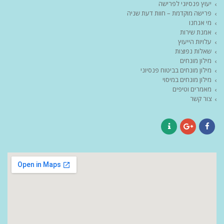
יעוץ פנסיוני לפרישה
פרישה מוקדמת – חוות דעת שניה
מי אנחנו
אמנת שירות
עלויות הייעוץ
שאלות נפוצות
מילון מונחים
מילון מונחים בביטוח פנסיוני
מילון מונחים במיסוי
מאמרים וטיפים
צור קשר
Contact
Google+
Facebook