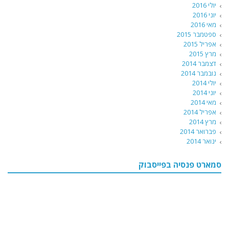
יולי 2016
יוני 2016
מאי 2016
ספטמבר 2015
אפריל 2015
מרץ 2015
דצמבר 2014
נובמבר 2014
יולי 2014
יוני 2014
מאי 2014
אפריל 2014
מרץ 2014
פברואר 2014
ינואר 2014
סמארט פנסיה בפייסבוק