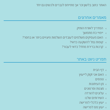
האתר כתוב בלשון זכר אך מתייחס לגברים ולנשים גם יחד
מאמרים אחרונים
המדריך לאזרח הותיק
ייפויי כח מתמשך
האם מעסיקים משלמים לעובדים השלמות פיצויים ביתר או בחסר?
קופות גמל להשקעה כדאי?
קרנות ברירת מחדל כדאי לעבור?
תפריט ניווט באתר
דף הבית
האם אני זקוק לייעוץ
טפסים
מן העיתונות
מצגות וסרטונים
עלונים להורדה
השירותים שלנו
יעוץ כלכלי לפרישה
יעוץ מס לפרישה